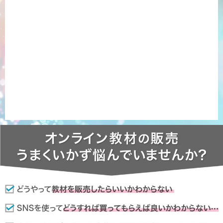
1日目：12月 1日 (日)
2日目：12月 3日 (火)
3日目：12月 5日 (木)