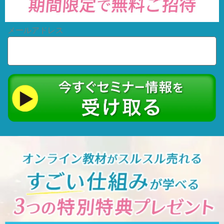
メールアドレス