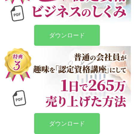
ダウンロード
ダウンロード