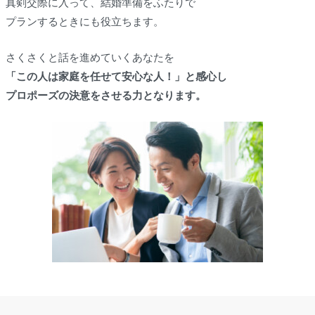
真剣交際に入って、結婚準備をふたりで
プランするときにも役立ちます。
さくさくと話を進めていくあなたを
「この人は家庭を任せて安心な人！」と感心し
プロポーズの決意をさせる力となります。