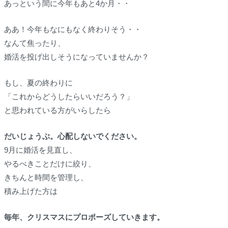
あっという間に今年もあと4か月・・
ああ！今年もなにもなく終わりそう・・
なんて焦ったり、
婚活を投げ出しそうになっていませんか？
もし、夏の終わりに
「これからどうしたらいいだろう？」
と思われている方がいらしたら
だいじょうぶ。心配しないでください。
9月に婚活を見直し、
やるべきことだけに絞り、
きちんと時間を管理し、
積み上げた方は
毎年、クリスマスにプロポーズして
いきます。