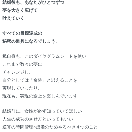
結婚後も、あなたがひとつずつ
夢を大きく広げて
叶えていく
すべての目標達成の
秘密の道具になるでしょう。
私自身も、このダイヤグラムシートを使い
これまで数々の夢に
チャレンジし、
自分としては「奇跡」と思えることを
実現していったり、
現在も、実現の途上を楽しんでいます。
結婚前に、女性が必ず知っていてほしい
人生の成功のさせ方といってもいい
逆算の時間管理×成婚のためやるべき４つのこと