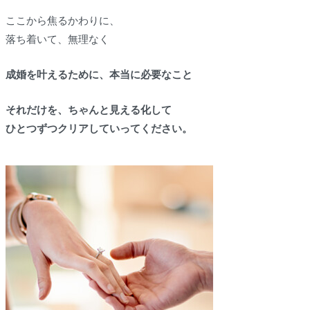
ここから焦るかわりに、
落ち着いて、無理なく
成婚を叶えるために、本当に必要なこと
それだけを、ちゃんと見える化して
ひとつずつクリアしていってください。