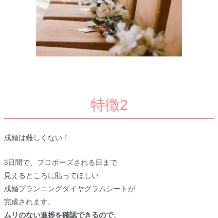
特徴2
成婚は難しくない！
3日間で、プロポーズされる日まで
見えるところに貼ってほしい
成婚プランニングダイヤグラムシートが
完成されます。
ムリのない進捗を確認できるので、