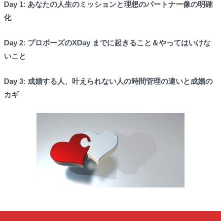
Day 1: あなたの人生のミッションと理想のパートナー像の明確
化
Day 2: プロポーズのXDay までに起きること＆やってはいけな
いこと
Day 3: 成婚する人、叶えられない人の時間管理の違いと成婚の
カギ