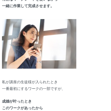
一緒に作業して完成させます。
私が講座の生徒様が入られたとき
一番最初にするワークの一部ですが、
成婚が叶ったとき
このワークがあったから