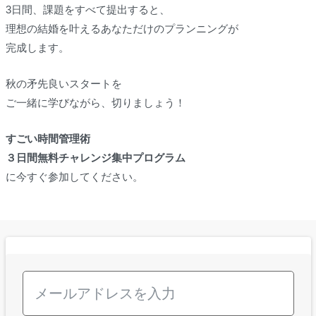
3日間、課題をすべて提出すると、
理想の結婚を叶えるあなただけのプランニングが
完成します。
秋の矛先良いスタートを
ご一緒に学びながら、切りましょう！
すごい時間管理術
３日間無料チャレンジ集中プログラム
に今すぐ参加してください。