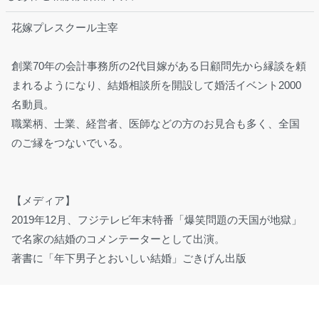
花嫁プレスクール主宰
創業70年の会計事務所の2代目嫁がある日顧問先から縁談を頼
まれるようになり、結婚相談所を開設して婚活イベント2000
名動員。
職業柄、士業、経営者、医師などの方のお見合も多く、全国
のご縁をつないでいる。
【メディア】
2019年12月、フジテレビ年末特番「爆笑問題の天国が地獄」
で名家の結婚のコメンテーターとして出演。
著書に「年下男子とおいしい結婚」ごきげん出版