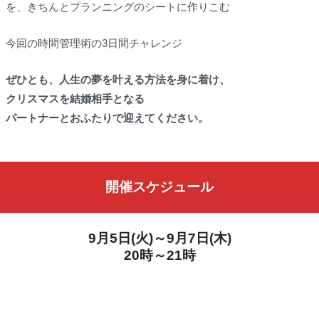
を、きちんとプランニングのシートに作りこむ
今回の時間管理術の3日間チャレンジ
ぜひとも、人生の夢を叶える方法を身に着け、
クリスマスを結婚相手となる
パートナーとおふたりで迎えてください。
開催スケジュール
9月5日(火)～9月7日(木)
20時～21時