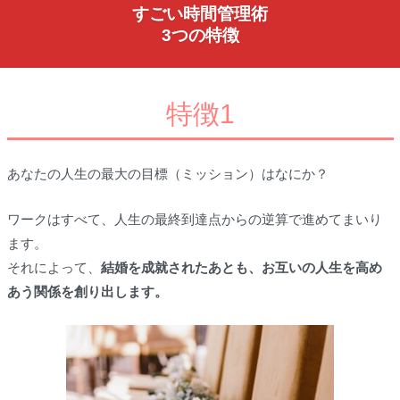
すごい時間管理術
3つの特徴
特徴1
あなたの人生の最大の目標（ミッション）はなにか？
ワークはすべて、人生の最終到達点からの逆算で進めてまいり
ます。
それによって、
結婚を成就されたあとも、お互いの人生を高め
あう関係を創り出します。