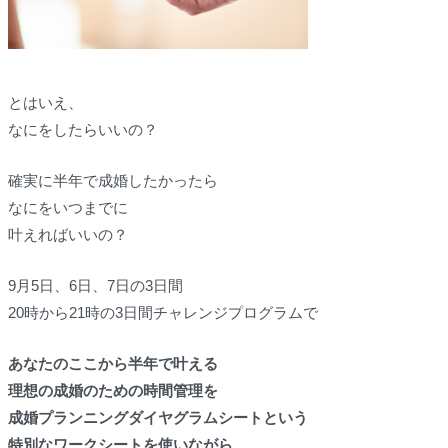
とはいえ、
なにをしたらいいの？
確実に半年で成婚したかったら
なにをいつまでに
叶えればいいの？
9月5日、6日、7日の3日間
20時から21時の3日間チャレンジプログラムで
あなたのここから半年で叶える
理想の成婚のための時間管理を
成婚プランニングダイヤグラムシートという
特別なワークシートを使いながら