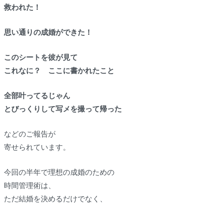
救われた！
思い通りの成婚ができた！
このシートを彼が見て
これなに？ ここに書かれたこと
全部叶ってるじゃん
とびっくりして写メを撮って帰った
などのご報告が
寄せられています。
今回の半年で理想の成婚のための
時間管理術は、
ただ結婚を決めるだけでなく、